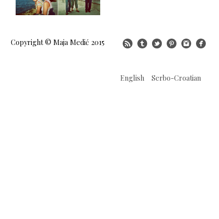
Copyright © Maja Medić 2015
English
Serbo-Croatian